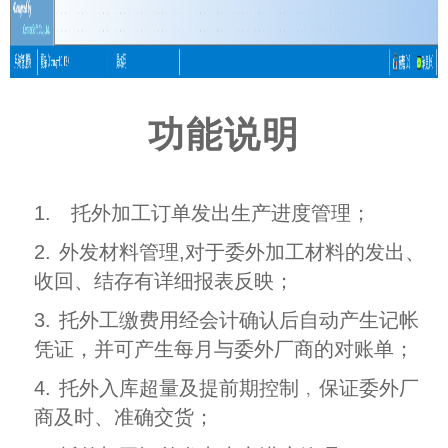
功能说明
1.
托外加工订单发出生产进度管理；
2.
外发材料管理,对于委外加工材料的发出、
收回、结存有详细报表反映；
3.
托外工缴费用经会计确认后自动产生记帐
凭证，并可产生每月与委外厂商的对账单；
4.
托外入库超量及提前期控制﹐保证委外厂
商及时、准确交货；