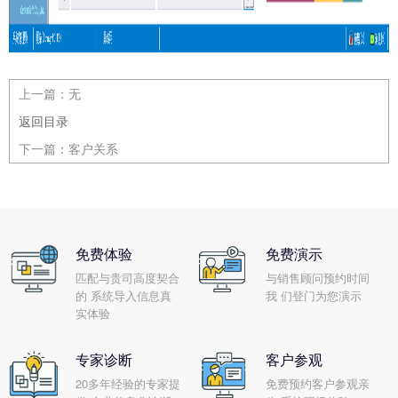
上一篇：
无
返回目录
下一篇：
客户关系
免费体验
免费演示
匹配与贵司高度契合
与销售顾问预约时间
的 系统导入信息真
我 们登门为您演示
实体验
专家诊断
客户参观
20多年经验的专家提
免费预约客户参观亲