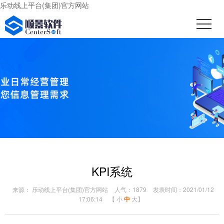
乐动线上平台(集团)官方网站
KPI系统
来源： 乐动线上平台(集团)官方网站
人气：1879
发表时间：2021/01/12
17:06:14
【
小
中
大
】