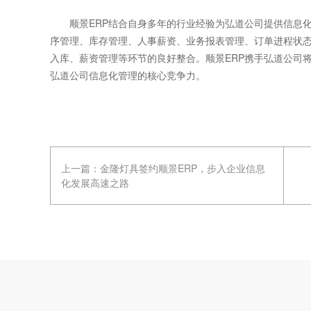
顺景ERP结合自身多年的行业经验为弘道公司提供信息化
序管理、库存管理、人事薪资、业务报表管理、订单进程状
入库、薪资管理等环节的良好整合。顺景ERP携手弘道公司
弘道公司信息化管理的核心竞争力。
上一篇：
金隆灯具签约顺景ERP，步入企业信息
化发展高速之路