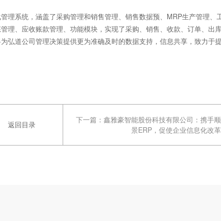
管理系统，涵盖了采购管理和销售管理、销售数据预、MRP生产管理、
态管理、应收账款管理、功能模块，实现了采购、销售、收款、订单、出
将为弘道公司管理决策提供更为准确及时的数据支持，信息共享，致力于
下一篇：
鑫雅豪智能股份科技有限公司：携手顺
返回目录
景ERP，促使企业信息化改革