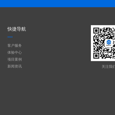
快捷导航
客户服务
体验中心
项目案例
新闻资讯
关注我