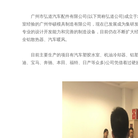
广州市弘道汽车配件有限公司(以下简称弘道公司)成立于2
室经验的广州华硕模具制造有限公司，现在已发展成为集研
专业的设计开发能力和完善的制造设备，目前仍在不断扩大
全铝散热器、汽车暖风。
目前主要生产的项目有汽车塑胶水室、机油冷却器、铝塑散
迪、宝马、奔驰、本田、福特、日产等众多)公司凭借着过硬