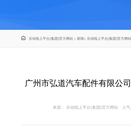

乐动线上平台(集团)官方网站
>
新闻
>
乐动线上平台(集团)官方网
广州市弘道汽车配件有限公司
来源： 乐动线上平台(集团)官方网站
人气