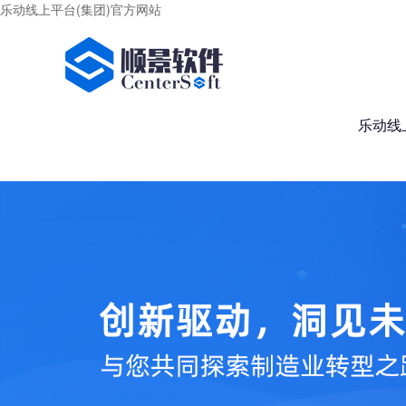
乐动线上平台(集团)官方网站
乐动线