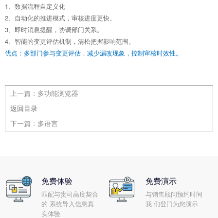
1、数据流程自定义化
2、自动化的推进模式，审核进度更快。
3、即时消息提醒，协调部门关系。
4、智能的变更评估机制，清松把握影响范围。
优点：多部门参与变更评估，减少漏改现象，控制审核时效性。
上一篇：
多功能浏览器
返回目录
下一篇：
多语言
免费体验
免费演示
匹配与贵司高度契合
与销售顾问预约时间
的 系统导入信息真
我 们登门为您演示
实体验