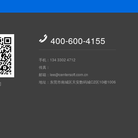

400-600-4155
手机：134 3302 4712
传真：
邮箱：lee@centersoft.com.cn
地址：东莞市南城区天安数码城C2区10楼1006
们