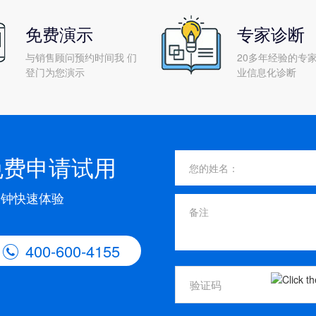
免费演示
专家诊断
与销售顾问预约时间我 们
20多年经验的专家
登门为您演示
业信息化诊断
免费申请试用
分钟快速体验
400-600-4155
