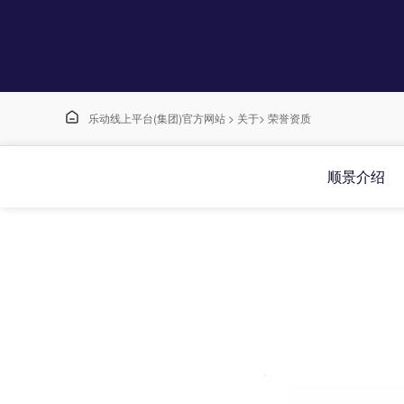

乐动线上平台(集团)官方网站
>
关于
>
荣誉资质
顺景介绍