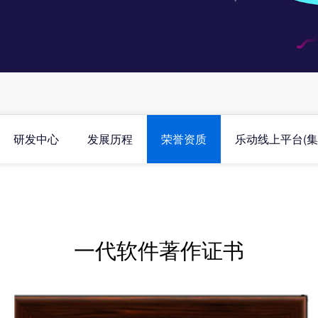
研发中心
发展历程
荣誉资质
乐动线上平台(集
一代软件著作证书