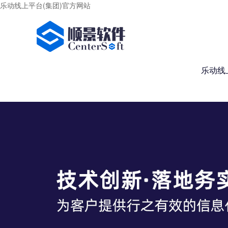
乐动线上平台(集团)官方网站
乐动线