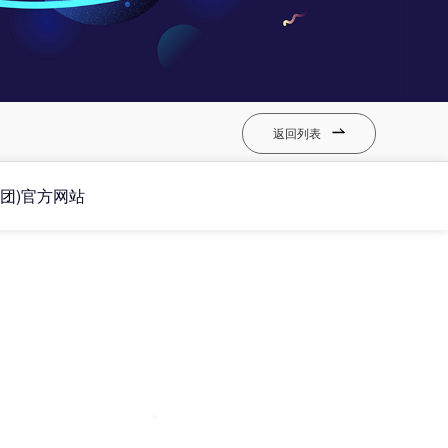
返回列表

团)官方网站