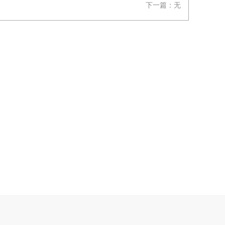
下一篇：
无