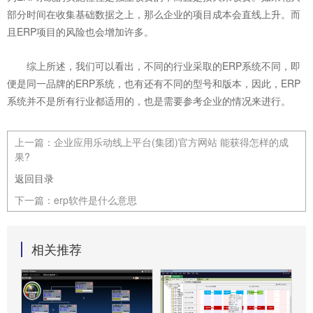
部分时间在收集基础数据之上，那么企业的项目成本会直线上升。而
且ERP项目的风险也会增加许多。
综上所述，我们可以看出，不同的行业采取的ERP系统不同，即
便是同一品牌的ERP系统，也有还有不同的型号和版本，因此，ERP
系统并不是所有行业都适用的，也是需要参考企业的情况来进行。
上一篇：
企业应用乐动线上平台(集团)官方网站 能获得怎样的成
果?
返回目录
下一篇：
erp软件是什么意思
相关推荐