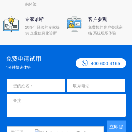
实体验
专家诊断
客户参观
20多年经验的专家提
免费预约客户参观亲
供 企业信息化诊断
临 系统现场体验
免费申请试用

400-600-4155
1分钟快速体验
立即提