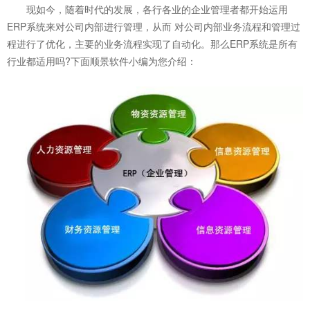
现如今，随着时代的发展，各行各业的企业管理者都开始运用
ERP系统来对公司内部进行管理，从而 对公司内部业务流程和管理过
程进行了优化，主要的业务流程实现了自动化。那么ERP系统是所有
行业都适用吗?下面顺景软件小编为您介绍：