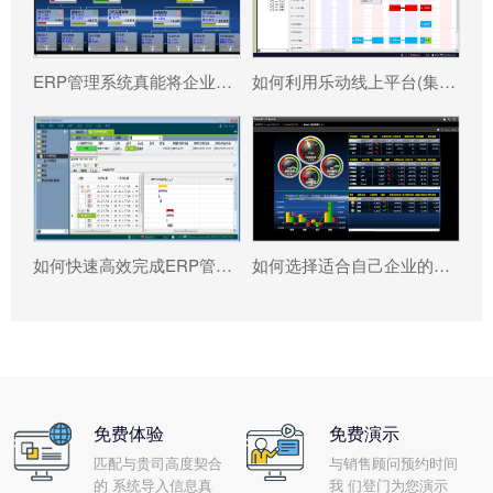
ERP管理系统真能将企业数据转化为可执行决策吗?
如何利用乐动线上平台(集团)官方网站 系统更好提升企业运营效率?
如何快速高效完成ERP管理系统配置?
如何选择适合自己企业的乐动线上平台(集团)官方网站 ?
免费体验
免费演示
匹配与贵司高度契合
与销售顾问预约时间
的 系统导入信息真
我 们登门为您演示