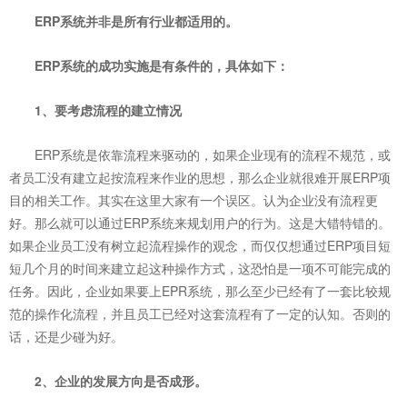
ERP系统
并非是所有行业都适用的。
ERP系统的成功实施是有条件的，具体如下：
1、要考虑流程的建立情况
ERP系统是依靠流程来驱动的，如果企业现有的流程不规范
，或
者员工没有建立起按流程来作业的思想，那么企业就很难开展ERP项
目的相关工作。其实在这里大家有一个误区。认为企业没有流程更
好。那么就可以通过ERP系统来规划用户的行为。这是大错特错的。
如果企业员工没有树立起流程操作的观念，而仅仅想通过ERP项目短
短几个月的时间来建立起这种操作方式，这恐怕是一项不可能完成的
任务。因此，企业如果要上EPR系统，那么至少已经有了一套比较规
范的操作化流程，并且员工已经对这套流程有了一定的认知。否则的
话，还是少碰为好。
2、企业的发展方向是否成形。