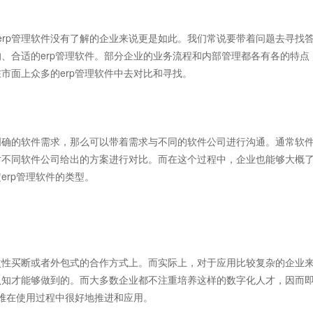
rp管理软件没有了解的企业来说更是如此。我们常说要带着问题去寻找
、合适的erp管理软件。部分企业的业务流程和内部管理都各有各的特点
市面上众多的erp管理软件中去对比和寻找。
确的软件需求，那么可以带着需求与不同的软件公司进行沟通。通常软
对不同软件公司给出的方案进行对比。而在这个过程中，企业也能够大概
erp管理软件的类型。
性买断或者外包式的合作方式上。而实际上，对于应用比较复杂的企业
认知才能够做到的。而大多数企业都不注重培养这样的数字化人才，因而
很难在使用过程中很好地推进和应用。