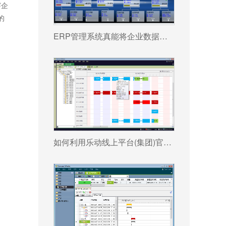
穿企
的
ERP管理系统真能将企业数据转化为可执行决策吗?
如何利用乐动线上平台(集团)官方网站 系统更好提升企业运营效率?