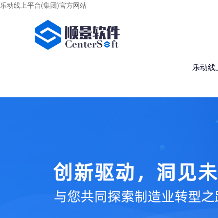
乐动线上平台(集团)官方网站
乐动线