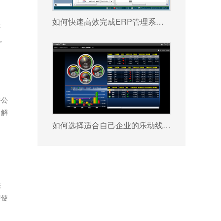
如何快速高效完成ERP管理系统配置?
答
，
件公
了解
如何选择适合自己企业的乐动线上平台(集团)官方网站 ?
来
即使