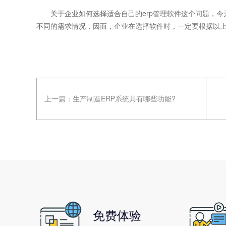
关于企业如何选择适合自己的erp管理软件这个问题，今天
不同的需求情况，因而，企业在选择软件时，一定要根据以上
上一篇：
生产制造ERP系统具有哪些功能?
免费体验