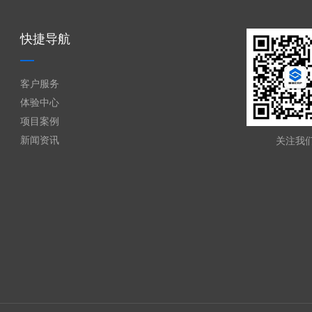
快捷导航
客户服务
体验中心
项目案例
新闻资讯
关注我