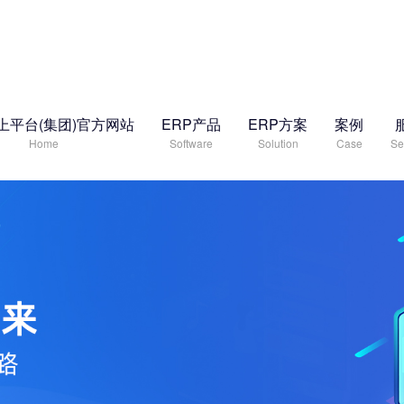
上平台(集团)官方网站
ERP产品
ERP方案
案例
Home
Software
Solution
Case
Se