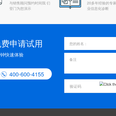
与销售顾问预约时间我 们
20多年经验的专家
登门为您演示
业信息化诊断
免费申请试用
分钟快速体验
400-600-4155
