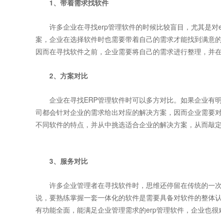
1、带着需求找软件
许多企业在寻找erp管理软件的时候比较盲目，尤其是对e
案，企业在选择软件时也需要带着自己的需求才能找到满意的
因而在寻找软件之前，企业需要将自己的需求进行整理，并在
2、方案对比
企业在寻找ERP管理软件时可以多方对比。如果企业有明
司都会针对企业的需求给出对应的解决方案，因而企业需要
不同软件的特点，并从中挑选适合企业的解决方案，从而敲定
3、服务对比
许多企业管理者在寻找软件时，思维还停留在传统的一次
说，要熟练掌握一套一体化的软件是需要具备对软件的整体
有功能全面，能满足企业管理需求的erp管理软件，企业也