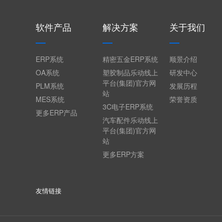
软件产品
解决方案
关于我们
ERP系统
精密五金ERP系统
顺景介绍
OA系统
塑胶制品乐动线上
研发中心
平台(集团)官方网
PLM系统
发展历程
站
MES系统
荣誉资质
3C电子ERP系统
更多ERP产品
汽车配件乐动线上
平台(集团)官方网
站
更多ERP方案
友情链接