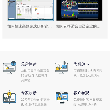
如何快速高效完成ERP管理系统配置?
如何选择适合自己企业的乐动线上平台(集团)官方网站 ?
免费体验
免费演示
匹配与贵司高度契合
与销售顾问预约时间
的 系统导入信息真
我 们登门为您演示
实体验
专家诊断
客户参观
20多年经验的专家提
免费预约客户参观亲
供 企业信息化诊断
临 系统现场体验