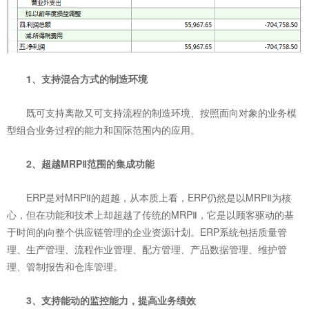
1、支持混合方式的制造环境
既可支持离散又可支持流程的制造环境、按照面向对象的业务模
型组合业务过程的能力和国际范围内的应用。
2、超越MRPⅡ范围的集成功能
ERP是对MRPⅡ的超越，从本质上看，ERP仍然是以MRPⅡ为核
心，但在功能和技术上却超越了传统的MRPⅡ，它是以顾客驱动的基
于时间的向整个供应链管理的企业资源计划。ERP系统包括质量管
理、生产管理、流程作业管理、配方管理、产品数据管理、维护管
理、管制报告和仓库管理。
3、支持能动的监控能力，提高业务绩效