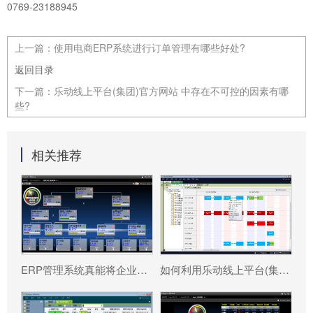
0769-23188945
上一篇：
使用电商ERP系统进行订单管理有哪些好处?
返回目录
下一篇：
乐动线上平台(集团)官方网站 中存在不可控的因素有哪
些?
相关推荐
ERP管理系统真能将企业数据转化为可执行决策吗?
如何利用乐动线上平台(集团)官方网站 系统更好提升企业运营效率?