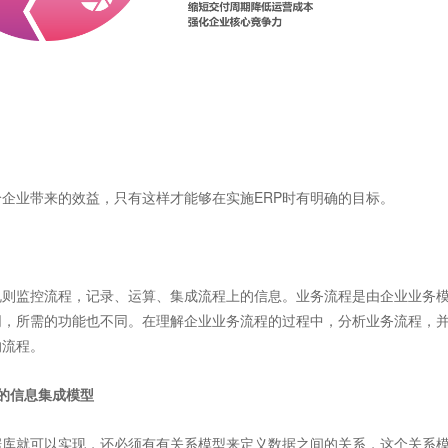
企业带来的效益，只有这样才能够在实施ERP时有明确的目标。
则监控流程，记录、运算、集成流程上的信息。业务流程是由企业业务
同，所需的功能也不同。在理解企业业务流程的过程中，分析业务流程，
的流程。
的信息集成模型
库就可以实现，还必须有有关系模型来定义数据之间的关系，这个关系