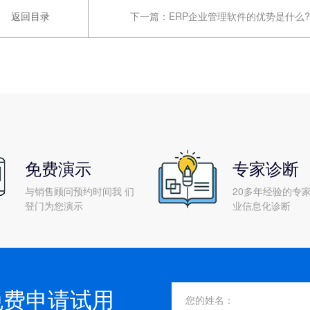
返回目录
下一篇：
ERP企业管理软件的优势是什么?
免费演示
专家诊断
与销售顾问预约时间我 们
20多年经验的专家
登门为您演示
业信息化诊断
免费申请试用