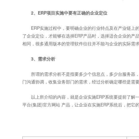
2、ERP项目实施中要有正确的企业定位
ERP实施过程中，要明确企业的行业特点及在产业链上的位
了企业定位，才能够在选择ERP产品时，选择适合企业的产
相同，很多通用版本的管理软件往往并不能与企业的实际需
3、需求分析
所谓的需求分析不是指要多少个信息点，多少台服务器，而
门沟通协调，收集业务部门的需求，经过分析确定哪些是需要
以上所介绍的内容，就是企业实施ERP系统要提前了解一
平台(集团)官方网站 产品，让企业在实施ERP系统后，把