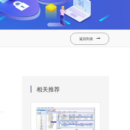
返回列表

相关推荐