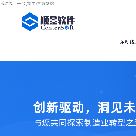
乐动线上平台(集团)官方网站
乐动线