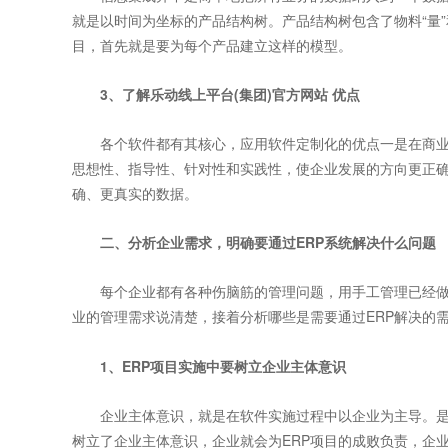
就是以时间为坐标的产品结构树。产品结构树包含了物料“量”
目，首先就是要为每个产品建立这样的模型。
3、了解乐动线上平台(集团)官方网站 优点
各个软件都有其核心，应用软件定制化的优点一是在商
思想性、指导性、针对性和实践性，使企业发展的方向更正
确、更真实的数据。
二、分析企业需求，明确要通过ERP系统解决什么问题
每个企业都有各种伤脑筋的管理问题，用手工管理已经做到
业的管理需求说清楚，接着分析哪些是需要通过ERP解决的
1、ERP项目实施中要树立企业主体意识
企业主体意识，就是在软件实施过程中以企业为主导。是否
树立了企业主体意识，企业就会为ERP项目的成败负责，企