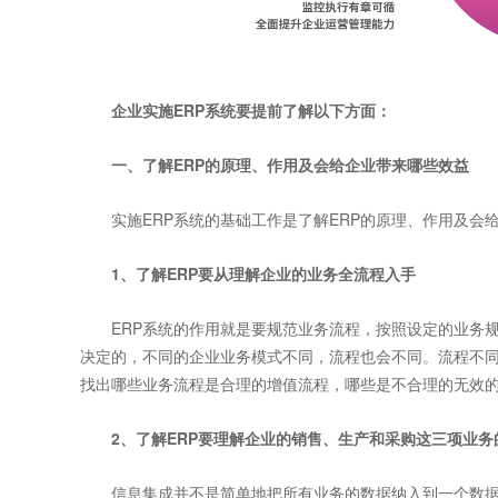
企业实施
ERP系统
要提前了解以下方面：
一、了解ERP的原理、作用及会给企业带来哪些效益
实施ERP系统的基础工作是了解ERP的原理、作用及会给
1、了解ERP要从理解企业的业务全流程入手
ERP系统的作用就是要规范业务流程，按照设定的业务规
决定的，不同的企业业务模式不同，流程也会不同。流程不
找出哪些业务流程是合理的增值流程，哪些是不合理的无效
2、了解ERP要理解企业的销售、生产和采购这三项业务
信息集成并不是简单地把所有业务的数据纳入到一个数据