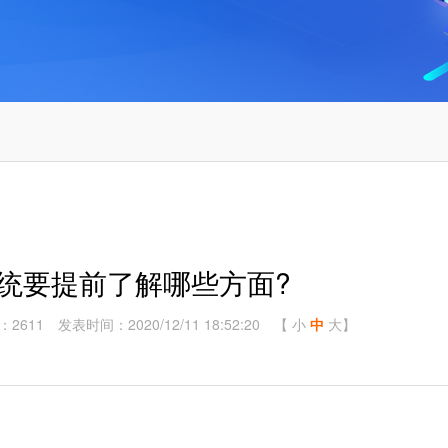
系统要提前了解哪些方面?
：2611
发表时间：2020/12/11 18:52:20
【
小
中
大
】