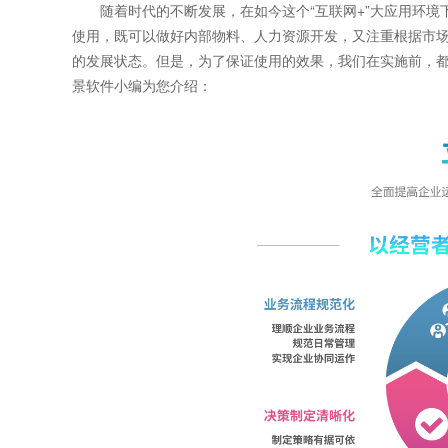
随着时代的不断发展，在如今这个“互联网+”大应用环境下
使用，既可以做好内部物料、人力资源开发，又注重根据市
的发展状态。但是，为了保证使用的效果，我们在实施前，都
景软件小编为您介绍：