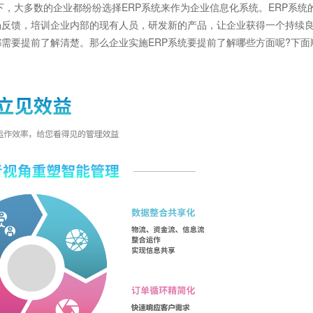
，大多数的企业都纷纷选择ERP系统来作为企业信息化系统。ERP系统
场反馈，培训企业内部的现有人员，研发新的产品，让企业获得一个持续
需要提前了解清楚。那么企业实施ERP系统要提前了解哪些方面呢?下面